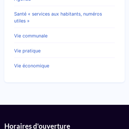
Santé « services aux habitants, numéros
utiles »
Vie communale
Vie pratique
Vie économique
Horaires d'ouverture