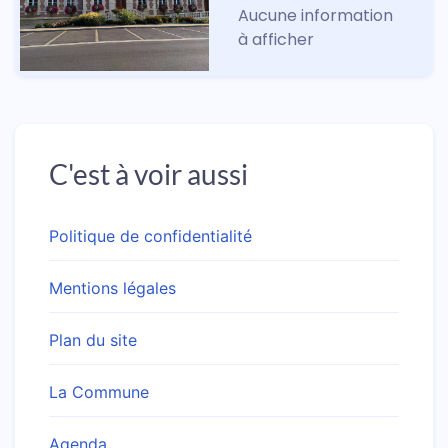
Aucune information 
à afficher
C'est à voir aussi
Politique de confidentialité
Mentions légales
Plan du site
La Commune
Agenda