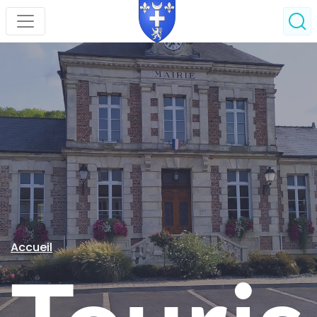
Accueil