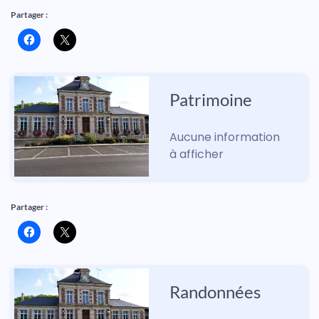
Partager :
Patrimoine
Aucune information 
à afficher
Partager :
Randonnées