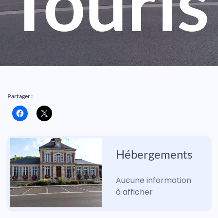
Touri
Partager :
Hébergements
Aucune information 
à afficher