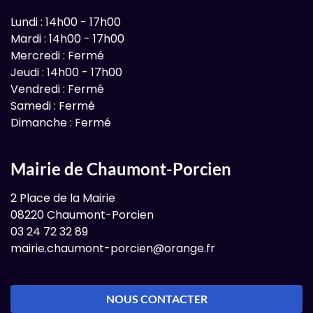
Lundi : 14h00 - 17h00
Mardi : 14h00 - 17h00
Mercredi : Fermé
Jeudi : 14h00 - 17h00
Vendredi : Fermé
Samedi : Fermé
Dimanche : Fermé
Mairie de Chaumont-Porcien
2 Place de la Mairie
08220 Chaumont-Porcien
03 24 72 32 89
mairie.chaumont-porcien@orange.fr
NOUS CONTACTER