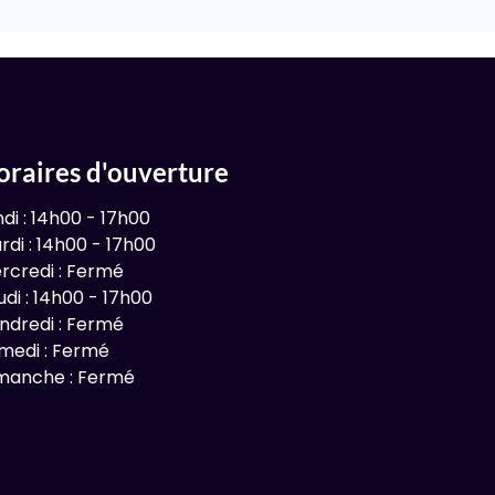
oraires d'ouverture
ndi : 14h00 - 17h00
rdi : 14h00 - 17h00
rcredi : Fermé
udi : 14h00 - 17h00
ndredi : Fermé
medi : Fermé
manche : Fermé