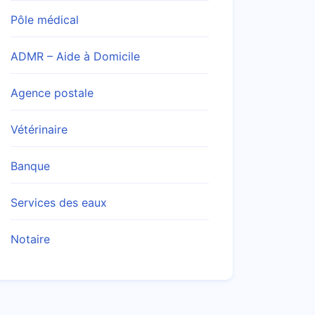
Pôle médical
ADMR – Aide à Domicile
Agence postale
Vétérinaire
Banque
Services des eaux
Notaire