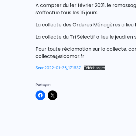
A compter du 1er février 2021, le ramassag
s’effectue tous les 15 jours.
La collecte des Ordures Ménagères a lieu 
La collecte du Tri Sélectif a lieu le jeudi e
Pour toute réclamation sur la collecte, c
collecte@sicomar.fr
Scan2022-01-26_171637
Télécharger
Partager :