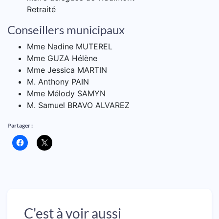
Retraité
Conseillers municipaux
Mme Nadine MUTEREL
Mme GUZA Hélène
Mme Jessica MARTIN
M. Anthony PAIN
Mme Mélody SAMYN
M. Samuel BRAVO ALVAREZ
Partager :
C'est à voir aussi