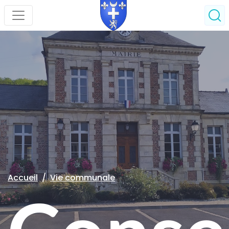
Accueil
Vie communale