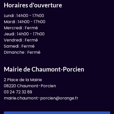
Horaires d'ouverture
Lundi : 14h00 - 17h00
Mardi : 14h00 - 17h00
Mercredi : Fermé
Jeudi : 14h00 - 17h00
Vendredi : Fermé
Samedi : Fermé
Dimanche : Fermé
Mairie de Chaumont-Porcien
2 Place de la Mairie
08220 Chaumont-Porcien
03 24 72 32 89
mairie.chaumont-porcien@orange.fr