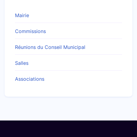
Mairie
Commissions
Réunions du Conseil Municipal
Salles
Associations