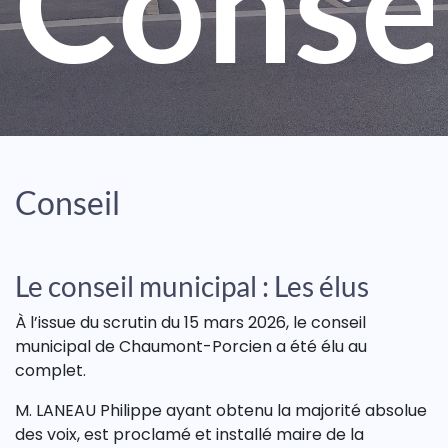
Conse
Conseil
Le conseil municipal : Les élus
À l’issue du scrutin du 15 mars 2026, le conseil
municipal de Chaumont-Porcien a été élu au
complet.
M. LANEAU Philippe ayant obtenu la majorité absolue
des voix, est proclamé et installé maire de la