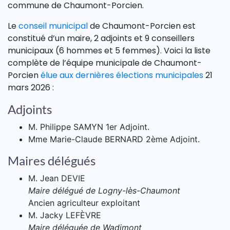
commune de Chaumont-Porcien.
Le
conseil municipal
de Chaumont-Porcien est
constitué d’un maire, 2 adjoints et 9 conseillers
municipaux (6 hommes et 5 femmes). Voici la liste
complète de l’équipe municipale de Chaumont-
Porcien
élue aux dernières élections municipales
21
mars 2026 :
Adjoints
M. Philippe SAMYN 1er Adjoint.
Mme Marie-Claude BERNARD 2ème Adjoint.
Maires délégués
M. Jean DEVIE
Maire délégué de Logny-lès-Chaumont
Ancien agriculteur exploitant
M. Jacky LEFÈVRE
Maire déléguée de Wadimont