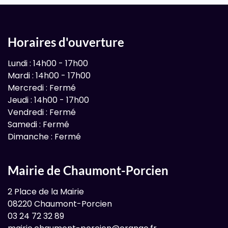
Horaires d'ouverture
Lundi : 14h00 - 17h00
Mardi : 14h00 - 17h00
Mercredi : Fermé
Jeudi : 14h00 - 17h00
Vendredi : Fermé
Samedi : Fermé
Dimanche : Fermé
Mairie de Chaumont-Porcien
2 Place de la Mairie
08220 Chaumont-Porcien
03 24 72 32 89