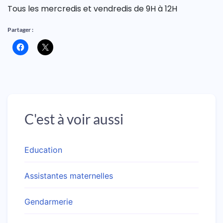
Tous les mercredis et vendredis de 9H à 12H
Partager :
C'est à voir aussi
Education
Assistantes maternelles
Gendarmerie