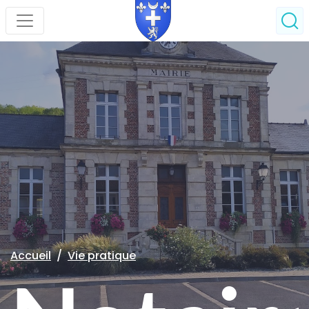
Accueil
Vie pratique