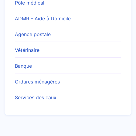
Pôle médical
ADMR – Aide à Domicile
Agence postale
Vétérinaire
Banque
Ordures ménagères
Services des eaux