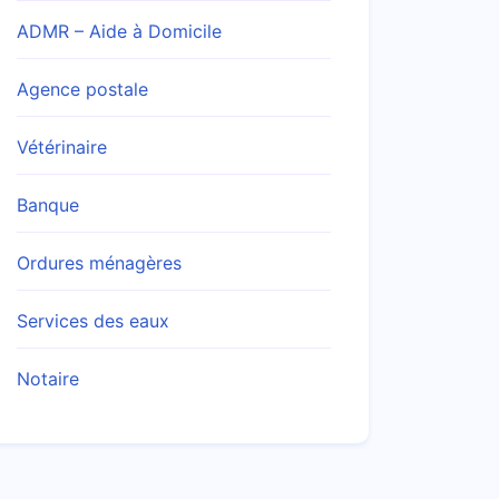
ADMR – Aide à Domicile
Agence postale
Vétérinaire
Banque
Ordures ménagères
Services des eaux
Notaire