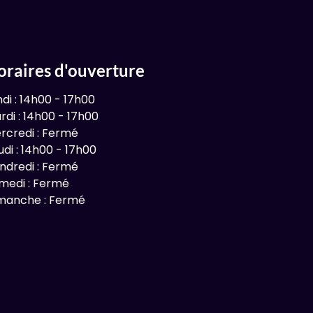
oraires d'ouverture
ndi : 14h00 - 17h00
rdi : 14h00 - 17h00
rcredi : Fermé
udi : 14h00 - 17h00
ndredi : Fermé
medi : Fermé
manche : Fermé