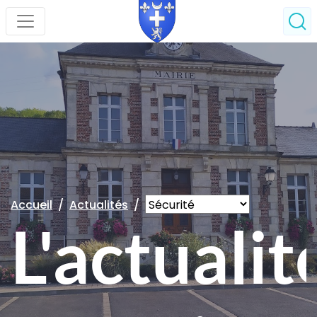
Accueil
Actualités
L'actualit