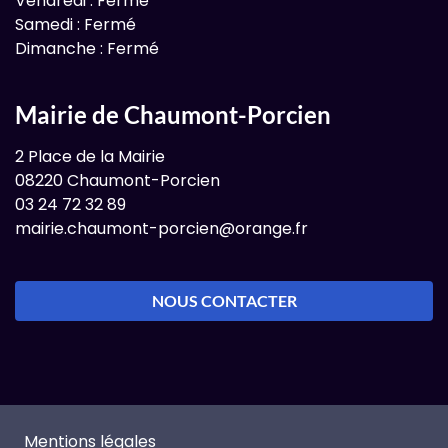
Vendredi : Fermé
Samedi : Fermé
Dimanche : Fermé
Mairie de Chaumont-Porcien
2 Place de la Mairie
08220 Chaumont-Porcien
03 24 72 32 89
mairie.chaumont-porcien@orange.fr
NOUS CONTACTER
Mentions légales