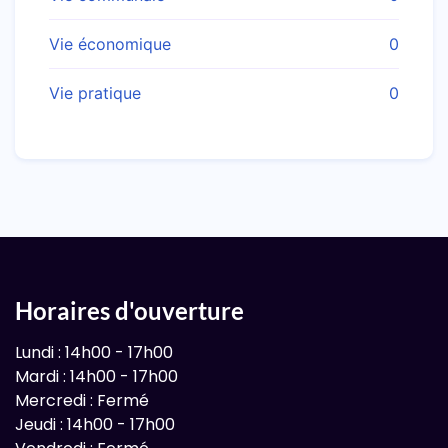
Vie économique
0
Vie pratique
0
Horaires d'ouverture
Lundi : 14h00 - 17h00
Mardi : 14h00 - 17h00
Mercredi : Fermé
Jeudi : 14h00 - 17h00